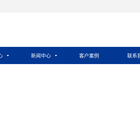
心
新闻中心
客户案例
联系