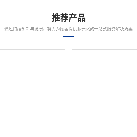
推荐产品
通过持续创新与发展，努力为顾客提供多元化的一站式服务解决方案