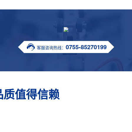
0755-85270199
客服咨询热线：
品质值得信赖