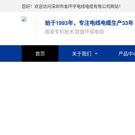
您好！欢迎访问深圳市金环宇电线电缆有限公司网站！
始于1993年，专注电线电缆生产33年
国家专利技术 欧盟环保电缆
首页
关于我们
产品中