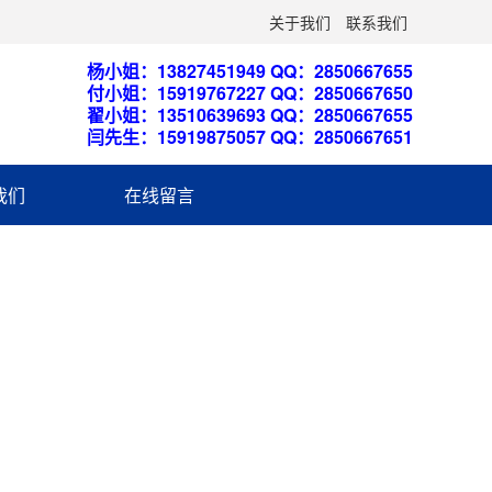
关于我们
联系我们
杨小姐：13827451949 QQ：2850667655
付小姐：15919767227 QQ：2850667650
翟小姐：13510639693 QQ：2850667655
闫先生：15919875057 QQ：2850667651
我们
在线留言