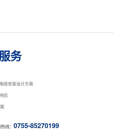
服务
电缆安装设计方案
响应
方案
0755-85270199
询热线：