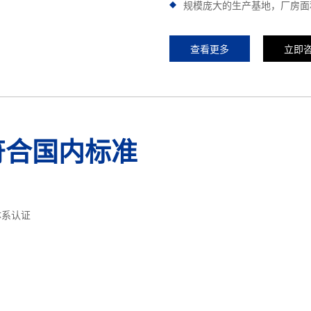
规模庞大的生产基地，厂房面积
查看更多
立即
符合国内标准
体系认证