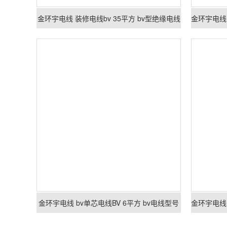
金环宇电线 装修电线bv 35平方 bv型绝缘电线
金环宇电线 bv单芯电线BV 6平方 bv电线型号