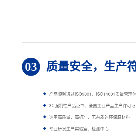
质量安全，生产
03
产品顺利通过ISO9001、ISO14001质量管理
3C强制性产品证书、全国工业产品生产许可证
选用高质量、高标准、无杂质的环保原材料
专业研发生产实验室、检测中心