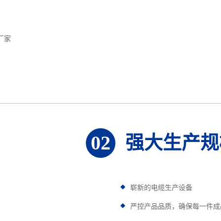
厂家
强大生产规
02
崭新的电缆生产设备
严控产品品质，确保每一件成