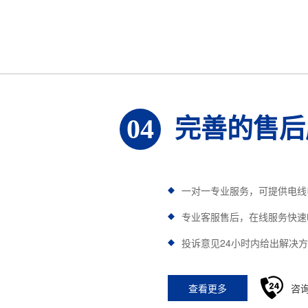
完善的售后
04
一对一专业服务，可提供电线
专业客服售后，在线服务快速
投诉意见24小时内给出解决
查看更多
咨