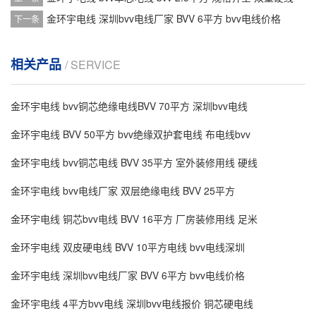
金环宇电线 深圳bvv电线厂家 BVV 6平方 bvv电线价格
下一条
相关产品
/ SERVICE
金环宇电线 bvv铜芯绝缘电线BVV 70平方 深圳bvv电线
金环宇电线 BVV 50平方 bvv绝缘双护套电线 布电线bvv
金环宇电线 bvv铜芯电线 BVV 35平方 室外装修用线 硬线
金环宇电线 bvv电线厂家 双层绝缘电线 BVV 25平方
金环宇电线 铜芯bvv电线 BVV 16平方 厂房装修用线 足米
金环宇电线 双皮硬电线 BVV 10平方电线 bvv电线深圳
金环宇电线 深圳bvv电线厂家 BVV 6平方 bvv电线价格
金环宇电线 4平方bvv电线 深圳bvv电线报价 铜芯硬电线