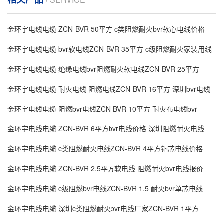
金环宇电线电缆 ZCN-BVR 50平方 c类阻燃耐火bvr软心电线价格
金环宇电线电缆 bvr软电线ZCN-BVR 35平方 c级阻燃耐火家装用线
金环宇电线电缆 绝缘电线bvr阻燃耐火软电线ZCN-BVR 25平方
金环宇电线电缆 耐火电线 阻燃电线ZCN-BVR 16平方 深圳bvr电线
金环宇电线电缆 阻燃bvr电线ZCN-BVR 10平方 耐火布电线bvr
金环宇电线电缆 ZCN-BVR 6平方bvr电线价格 深圳阻燃耐火电线
金环宇电线电缆 c类阻燃耐火电线ZCN-BVR 4平方铜芯电线价格
金环宇电线电缆 ZCN-BVR 2.5平方软电线 阻燃耐火bvr电线报价
金环宇电线电缆 c级阻燃bvr电线ZCN-BVR 1.5 耐火bvr单芯电线
金环宇电线电缆 深圳c类阻燃耐火bvr电线厂家ZCN-BVR 1平方