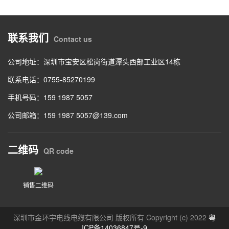
联系我们
Contact us
公司地址：深圳市宝安区松岗街道潭头西部工业区14栋
联系电话：0755-85270199
手机号码：159 1987 5057
公司邮箱：159 1987 5057@139.com
二维码
QR code
销售二维码
深圳市金环宇电线电缆有限公司 版权所有 Copyright (c) 2022
粤
ICP备14036847号-9