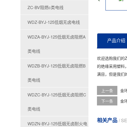
ZC-BV阻燃c类电线
WDZ-BYJ-125低烟无卤电线
WDZA-BYJ-125低烟无卤阻燃A
产品介绍
类电线
欢迎选购我们的Z
WDZB-BYJ-125低烟无卤阻燃B
的绝缘采用塑料
满目，但是我们的
类电线
上一条
金环
WDZC-BYJ-125低烟无卤阻燃C
下一条
金环
类电线
相关产品
/ S
WDZN-BYJ-125低烟无卤耐火电