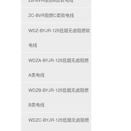
ZC-BVR阻燃C类软电线
WDZ-BYJR-125低烟无卤阻燃软
电线
WDZA-BYJR-125低烟无卤阻燃
A类电线
WDZB-BYJR-125低烟无卤阻燃
B类电线
WDZC-BYJR-125低烟无卤阻燃