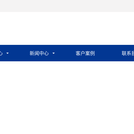
心
新闻中心
客户案例
联系