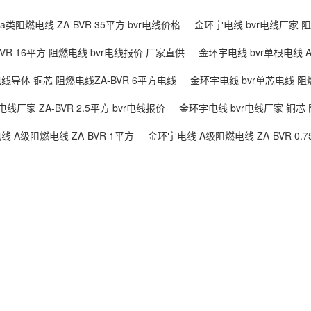
类阻燃电线 ZA-BVR 35平方 bvr电线价格
金环宇电线 bvr电线厂家 阻燃
BVR 16平方 阻燃电线 bvr电线报价 厂家直供
金环宇电线 bvr单根电线 A
电线导体 铜芯 阻燃电线ZA-BVR 6平方电线
金环宇电线 bvr单芯电线 阻燃
厂家 ZA-BVR 2.5平方 bvr电线报价
金环宇电线 bvr电线厂家 铜芯 阻
线 A级阻燃电线 ZA-BVR 1平方
金环宇电线 A级阻燃电线 ZA-BVR 0.7