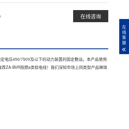
在线咨询
9
在
线
客
服
额定电压450/750V及以下的动力装置的固定敷设。本产品使用
一、ZA-
ZA-BVR阻燃a类软电线！我们深知市场上同类型产品琳琅
ZA-B
阻燃型电
耐火型电
低烟低卤
二、ZA-