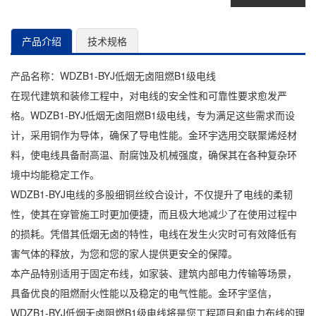
产品介绍
技术规格
产品名称：WDZB1-BYJ低烟无卤阻燃B1级电线
在现代建筑和装修工程中，对电线的安全性和可靠性要求愈发严
格。WDZB1-BYJ低烟无卤阻燃B1级电线，专为满足这些需求而设
计，采用铜作为导体，确保了导电性能。金环宇选用交联聚烯烃材
料，使电线具备耐高温、耐腐蚀及机械强度，确保其在各种复杂环
境中均能稳定工作。
WDZB1-BYJ电线的多股细铜丝绞合设计，不仅提升了电线的柔韧
性，使其在穿管施工时更加便捷，而且极大地减少了在使用过程中
的损耗。凭借其低烟无卤的特性，电线在发生火灾时可有效降低有
害气体的释放，为您和您的家人提供更安全的保障。
本产品特别适用于固定布线，如家装、建筑内部电力传输等场景，
具备优良的阻燃耐火性能以及稳定的电气性能。金环宇坚信，
WDZB1-BYJ低烟无卤阻燃B1级电线将是您工程项目和电力布线的理