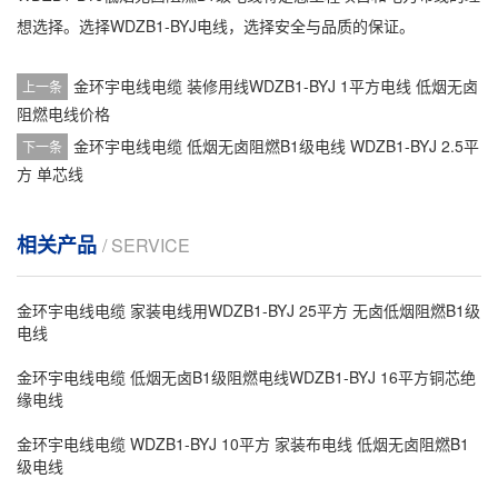
想选择。选择WDZB1-BYJ电线，选择安全与品质的保证。
金环宇电线电缆 装修用线WDZB1-BYJ 1平方电线 低烟无卤
上一条
阻燃电线价格
金环宇电线电缆 低烟无卤阻燃B1级电线 WDZB1-BYJ 2.5平
下一条
方 单芯线
相关产品
/ SERVICE
金环宇电线电缆 家装电线用WDZB1-BYJ 25平方 无卤低烟阻燃B1级
电线
金环宇电线电缆 低烟无卤B1级阻燃电线WDZB1-BYJ 16平方铜芯绝
缘电线
金环宇电线电缆 WDZB1-BYJ 10平方 家装布电线 低烟无卤阻燃B1
级电线