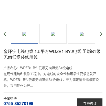
金环宇电线电缆 1.5平方WDZB1-BYJ电线 阻燃B1级
无卤低烟装修用线
产品名称：WDZB1-BYJ低烟无卤阻燃B1级电线
在现代建筑和装修工程中，对电线的安全性和可靠性要求愈发严
格。WDZB1-BYJ低烟无卤阻燃B1级电线，专为满足这些需求而设
计，采用铜作为导...
全国热线
0755-85270199
在线咨询