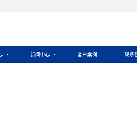
心
新闻中心
客户案例
联系