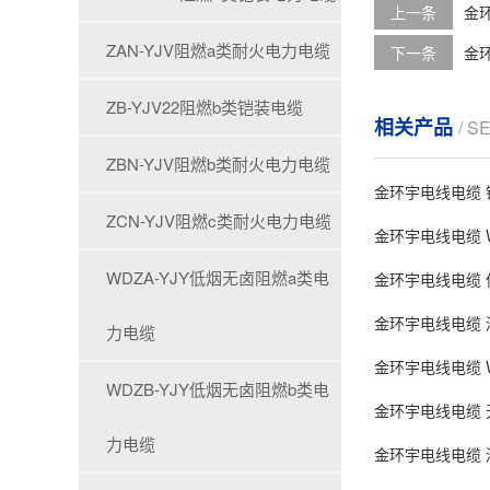
上一条
金环
ZAN-YJV阻燃a类耐火电力电缆
下一条
金环
ZB-YJV22阻燃b类铠装电缆
相关产品
/ S
ZBN-YJV阻燃b类耐火电力电缆
金环宇电线电缆 铜
ZCN-YJV阻燃c类耐火电力电缆
金环宇电线电缆 WD
WDZA-YJY低烟无卤阻燃a类电
金环宇电线电缆 低
金环宇电线电缆 深
力电缆
金环宇电线电缆 W
WDZB-YJY低烟无卤阻燃b类电
金环宇电线电缆 无
力电缆
金环宇电线电缆 深