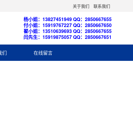
关于我们
联系我们
杨小姐：13827451949 QQ：2850667655
付小姐：15919767227 QQ：2850667650
翟小姐：13510639693 QQ：2850667655
闫先生：15919875057 QQ：2850667651
我们
在线留言