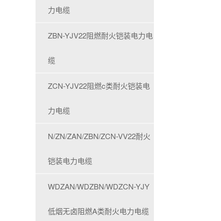
力电缆
ZBN-YJV22阻燃耐火铠装电力电
缆
ZCN-YJV22阻燃c类耐火铠装电
力电缆
N/ZN/ZAN/ZBN/ZCN-VV22耐火
铠装电力电缆
WDZAN/WDZBN/WDZCN-YJY
低烟无卤阻燃A类耐火电力电缆