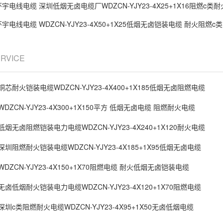
宇电线电缆 深圳低烟无卤电缆厂WDZCN-YJY23-4X25+1X16阻燃c类
宇电线电缆 WDZCN-YJY23-4X50+1X25低烟无卤铠装电缆 耐火阻燃c
ERVICE
芯耐火铠装电缆WDZCN-YJY23-4X400+1X185低烟无卤阻燃电缆
ZCN-YJY23-4X300+1X150平方 低烟无卤电缆 阻燃耐火电缆
烟无卤阻燃铠装电力电缆WDZCN-YJY23-4X240+1X120耐火电缆
圳阻燃耐火铠装电缆WDZCN-YJY23-4X185+1X95低烟无卤电缆
DZCN-YJY23-4X150+1X70阻燃电缆 耐火低烟无卤铠装电缆
卤低烟耐火铠装电力电缆WDZCN-YJY23-4X120+1X70阻燃电缆
圳c类阻燃耐火电缆WDZCN-YJY23-4X95+1X50无卤低烟电缆