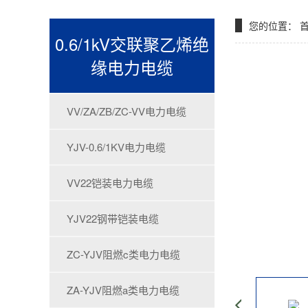
您的位置：
0.6/1kV交联聚乙烯绝
缘电力电缆
VV/ZA/ZB/ZC-VV电力电缆
YJV-0.6/1KV电力电缆
VV22铠装电力电缆
YJV22钢带铠装电缆
ZC-YJV阻燃c类电力电缆
ZA-YJV阻燃a类电力电缆