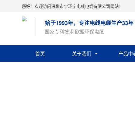
您好！欢迎访问深圳市金环宇电线电缆有限公司网站！
始于1993年，专注电线电缆生产33年
国家专利技术 欧盟环保电缆
首页
关于我们
产品中